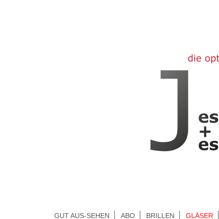
GUT AUS-SEHEN
ABO
BRILLEN
GLÄSER