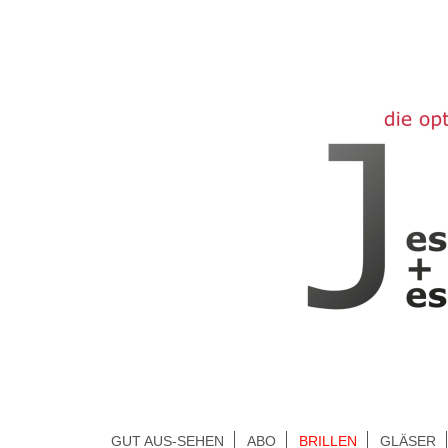
GUT AUS-SEHEN
ABO
BRILLEN
GLÄSER