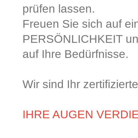
prüfen lassen.
Freuen Sie sich auf ei
PERSÖNLICHKEIT und 
auf Ihre Bedürfnisse.
Wir sind Ihr zertifiz
IHRE AUGEN VERDI