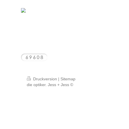
Druckversion
|
Sitemap
die optiker. Jess + Jess ©