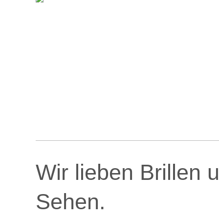
Wir lieben Brillen
Sehen.