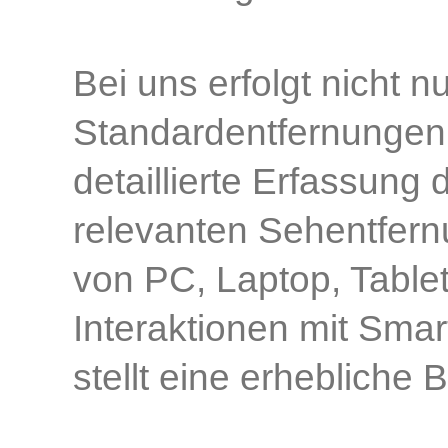
Bei uns erfolgt nicht 
Standardentfernungen
detaillierte Erfassung 
relevanten Sehentfern
von PC, Laptop, Tablet
Interaktionen mit Smar
stellt eine erhebliche