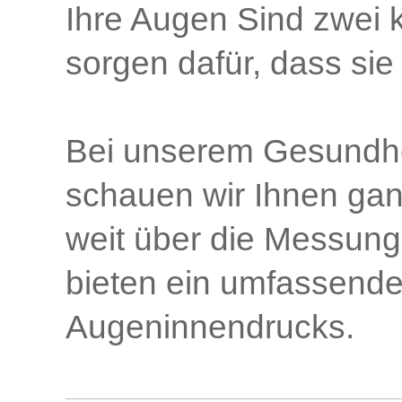
Ihre Augen Sind zwei k
sorgen dafür, dass sie
Bei unserem Gesundhe
schauen wir Ihnen ganz
weit über die Messung 
bieten ein umfassend
Augeninnendrucks.