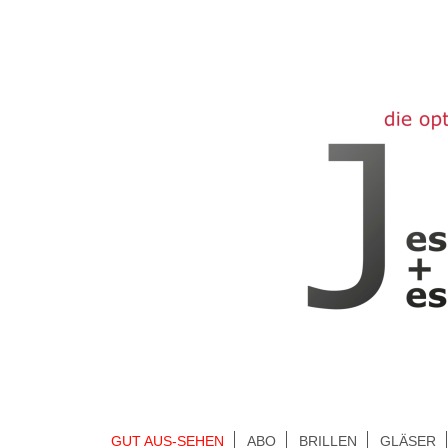
GUT AUS-SEHEN
ABO
BRILLEN
GLÄSER