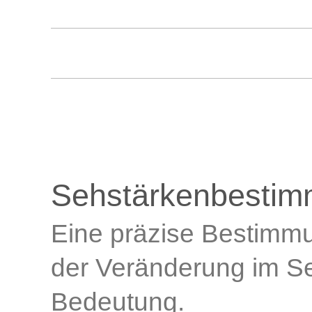
Sehstärkenbestim
Eine präzise Bestimmu
der Veränderung im S
Bedeutung.