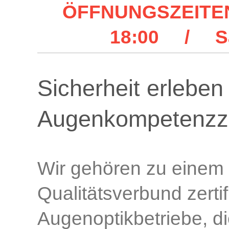
ÖFFNUNGSZEITEN: 
18:00 / Sam
Sicherheit erleben 
Augenkompetenzz
Wir gehören zu einem
Qualitätsverbund zertifi
Augenoptikbetriebe, die