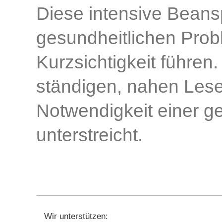
Diese intensive Bean
gesundheitlichen Prob
Kurzsichtigkeit führen.
ständigen, nahen Lese
Notwendigkeit einer 
unterstreicht.
Wir unterstützen: