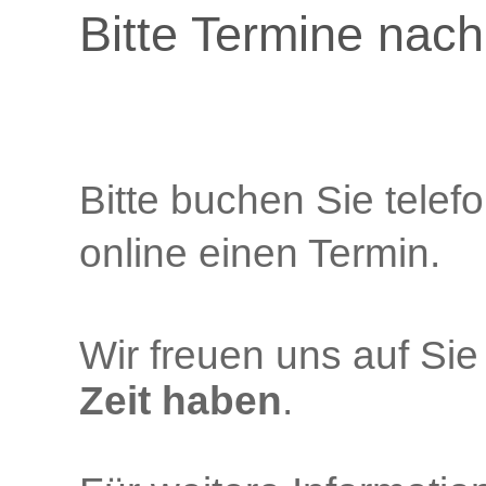
Bitte Termine nach
Bitte buchen Sie telef
online einen Termin.
Wir freuen uns auf Si
Zeit haben
.