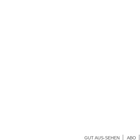
GUT AUS-SEHEN
ABO