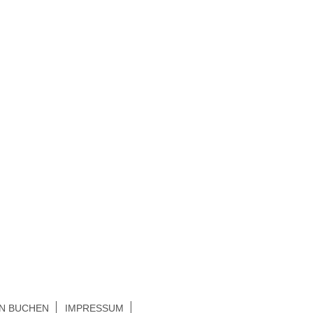
N BUCHEN
IMPRESSUM