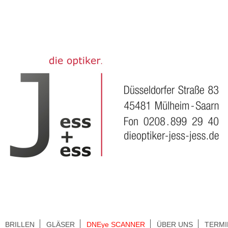
BRILLEN
GLÄSER
DNEye SCANNER
ÜBER UNS
TERMI