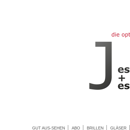
GUT AUS-SEHEN
ABO
BRILLEN
GLÄSER