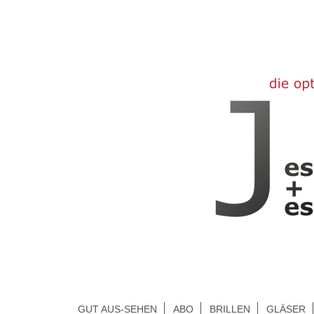
GUT AUS-SEHEN
ABO
BRILLEN
GLÄSER