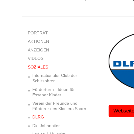
PORTRÄT
AKTIONEN
ANZEIGEN
VIDEOS
SOZIALES
Internationaler Club der
Schlitzohren
Förderturm - Ideen für
Essener Kinder
Verein der Freunde und
Förderer des Klosters Saarn
Webseit
DLRG
Die Johanniter