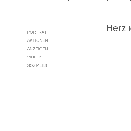
Herzl
PORTRÄT
AKTIONEN
ANZEIGEN
VIDEOS
SOZIALES