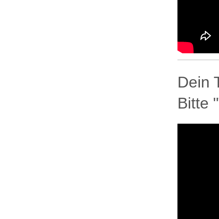
Dein 
Bitte