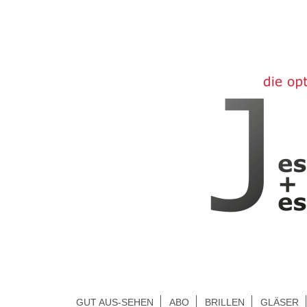
GUT AUS-SEHEN
ABO
BRILLEN
GLÄSER